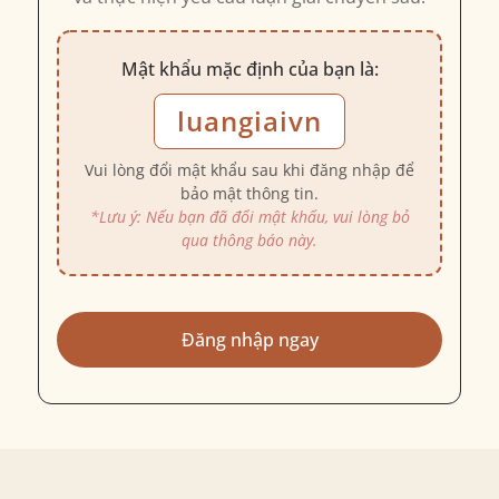
Mật khẩu mặc định của bạn là:
luangiaivn
Vui lòng đổi mật khẩu sau khi đăng nhập để
bảo mật thông tin.
*Lưu ý: Nếu bạn đã đổi mật khẩu, vui lòng bỏ
qua thông báo này.
Đăng nhập ngay