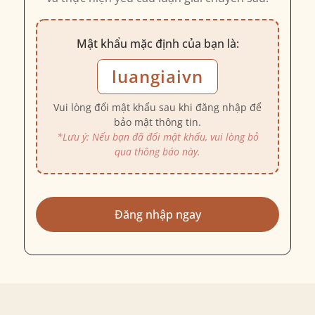
Mật khẩu mặc định của bạn là:
luangiaivn
Vui lòng đổi mật khẩu sau khi đăng nhập để
bảo mật thông tin.
*Lưu ý: Nếu bạn đã đổi mật khẩu, vui lòng bỏ
qua thông báo này.
Đăng nhập ngay