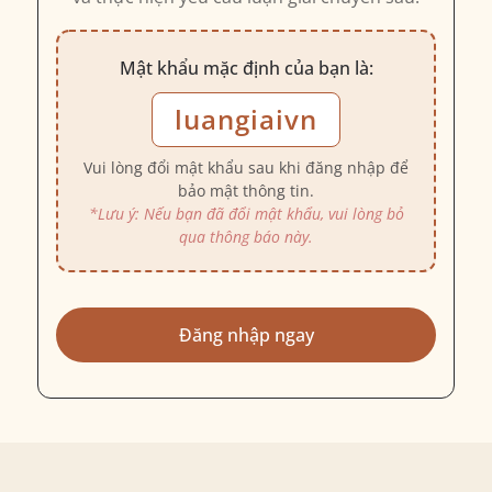
Mật khẩu mặc định của bạn là:
luangiaivn
Vui lòng đổi mật khẩu sau khi đăng nhập để
bảo mật thông tin.
*Lưu ý: Nếu bạn đã đổi mật khẩu, vui lòng bỏ
qua thông báo này.
Đăng nhập ngay