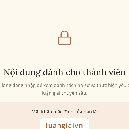
Nội dung dành cho thành viên
i lòng đăng nhập để xem danh sách hồ sơ và thực hiện yêu 
luận giải chuyên sâu.
Mật khẩu mặc định của bạn là:
luangiaivn