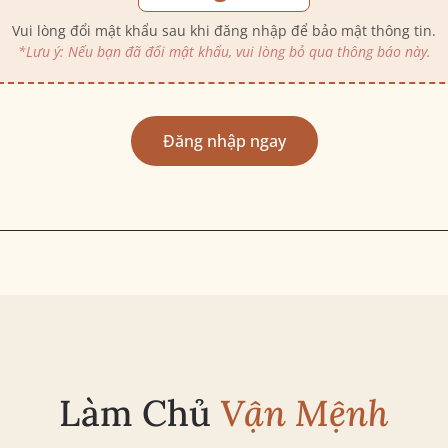
Vui lòng đổi mật khẩu sau khi đăng nhập để bảo mật thông tin.
*Lưu ý: Nếu bạn đã đổi mật khẩu, vui lòng bỏ qua thông báo này.
Đăng nhập ngay
Làm Chủ
Vận Mệnh