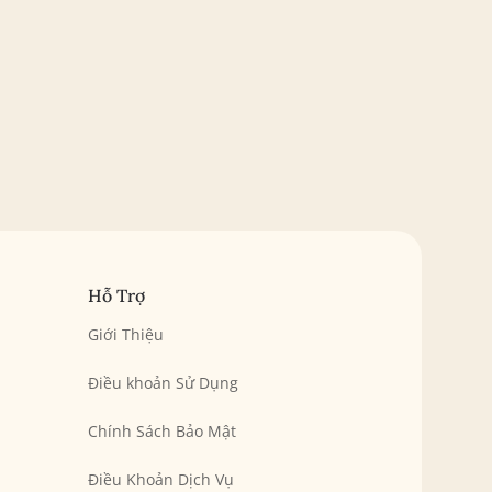
Hỗ Trợ
Giới Thiệu
Điều khoản Sử Dụng
Chính Sách Bảo Mật
Điều Khoản Dịch Vụ