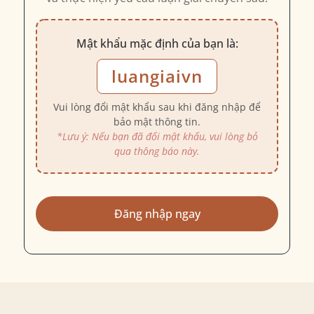
Mật khẩu mặc định của bạn là:
luangiaivn
Vui lòng đổi mật khẩu sau khi đăng nhập để
bảo mật thông tin.
*Lưu ý: Nếu bạn đã đổi mật khẩu, vui lòng bỏ
qua thông báo này.
Đăng nhập ngay