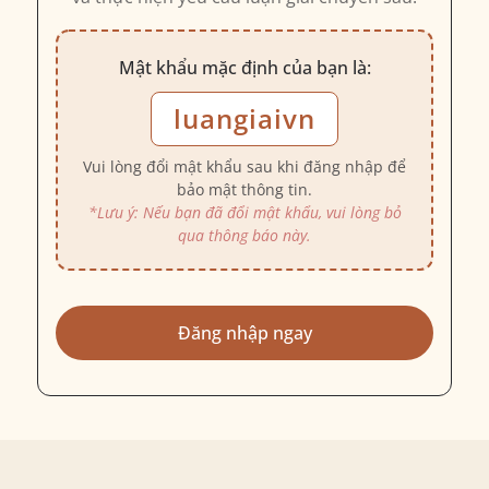
Mật khẩu mặc định của bạn là:
luangiaivn
Vui lòng đổi mật khẩu sau khi đăng nhập để
bảo mật thông tin.
*Lưu ý: Nếu bạn đã đổi mật khẩu, vui lòng bỏ
qua thông báo này.
Đăng nhập ngay