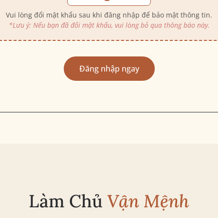
Vui lòng đổi mật khẩu sau khi đăng nhập để bảo mật thông tin.
*Lưu ý: Nếu bạn đã đổi mật khẩu, vui lòng bỏ qua thông báo này.
Đăng nhập ngay
Làm Chủ
Vận Mệnh