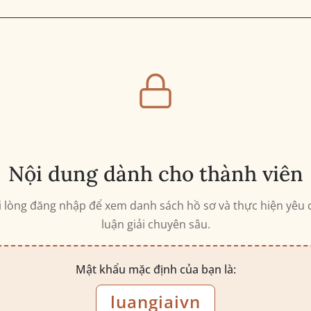
Nội dung dành cho thành viên
i lòng đăng nhập để xem danh sách hồ sơ và thực hiện yêu 
luận giải chuyên sâu.
Mật khẩu mặc định của bạn là:
luangiaivn