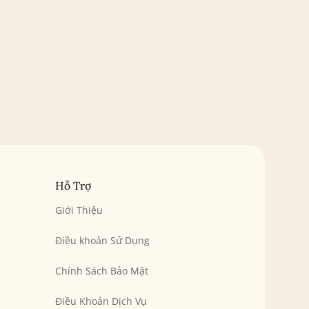
Hỗ Trợ
Giới Thiệu
Điều khoản Sử Dụng
Chính Sách Bảo Mật
Điều Khoản Dịch Vụ