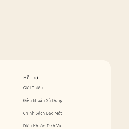
Hỗ Trợ
Giới Thiệu
Điều khoản Sử Dụng
Chính Sách Bảo Mật
Điều Khoản Dịch Vụ