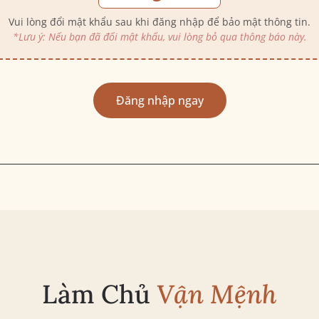
Vui lòng đổi mật khẩu sau khi đăng nhập để bảo mật thông tin.
*Lưu ý: Nếu bạn đã đổi mật khẩu, vui lòng bỏ qua thông báo này.
Đăng nhập ngay
Làm Chủ
Vận Mệnh