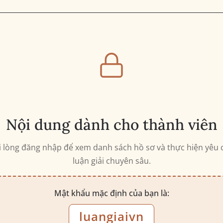
Nội dung dành cho thành viên
i lòng đăng nhập để xem danh sách hồ sơ và thực hiện yêu 
luận giải chuyên sâu.
Mật khẩu mặc định của bạn là:
luangiaivn