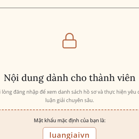
Nội dung dành cho thành viên
i lòng đăng nhập để xem danh sách hồ sơ và thực hiện yêu 
luận giải chuyên sâu.
Mật khẩu mặc định của bạn là:
luangiaivn