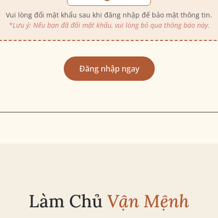
Vui lòng đổi mật khẩu sau khi đăng nhập để bảo mật thông tin.
*Lưu ý: Nếu bạn đã đổi mật khẩu, vui lòng bỏ qua thông báo này.
Đăng nhập ngay
Làm Chủ
Vận Mệnh