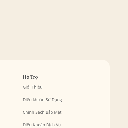
Hỗ Trợ
Giới Thiệu
Điều khoản Sử Dụng
Chính Sách Bảo Mật
Điều Khoản Dịch Vụ