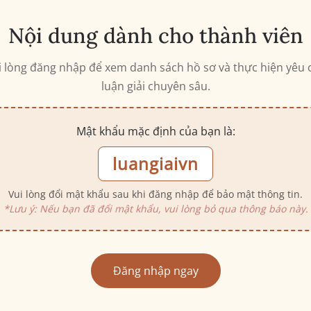
Nội dung dành cho thành viên
i lòng đăng nhập để xem danh sách hồ sơ và thực hiện yêu 
luận giải chuyên sâu.
Mật khẩu mặc định của bạn là:
luangiaivn
Vui lòng đổi mật khẩu sau khi đăng nhập để bảo mật thông tin.
*Lưu ý: Nếu bạn đã đổi mật khẩu, vui lòng bỏ qua thông báo này.
Đăng nhập ngay