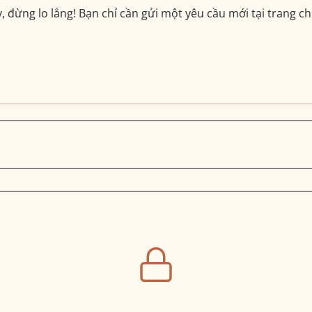
đừng lo lắng! Bạn chỉ cần gửi một yêu cầu mới tại trang chủ