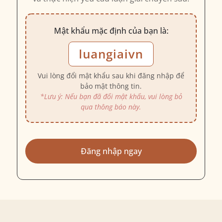
Mật khẩu mặc định của bạn là:
luangiaivn
Vui lòng đổi mật khẩu sau khi đăng nhập để
bảo mật thông tin.
*Lưu ý: Nếu bạn đã đổi mật khẩu, vui lòng bỏ
qua thông báo này.
Đăng nhập ngay