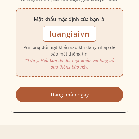
Mật khẩu mặc định của bạn là:
luangiaivn
Vui lòng đổi mật khẩu sau khi đăng nhập để
bảo mật thông tin.
*Lưu ý: Nếu bạn đã đổi mật khẩu, vui lòng bỏ
qua thông báo này.
Đăng nhập ngay