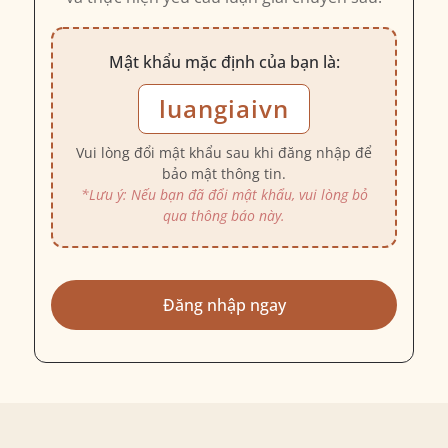
Mật khẩu mặc định của bạn là:
luangiaivn
Vui lòng đổi mật khẩu sau khi đăng nhập để
bảo mật thông tin.
*Lưu ý: Nếu bạn đã đổi mật khẩu, vui lòng bỏ
qua thông báo này.
Đăng nhập ngay