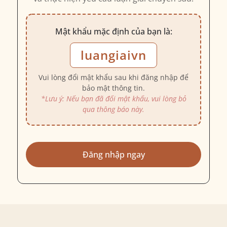
Mật khẩu mặc định của bạn là:
luangiaivn
Vui lòng đổi mật khẩu sau khi đăng nhập để
bảo mật thông tin.
*Lưu ý: Nếu bạn đã đổi mật khẩu, vui lòng bỏ
qua thông báo này.
Đăng nhập ngay