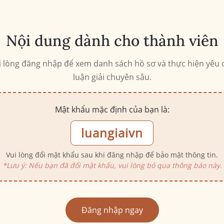
Nội dung dành cho thành viên
i lòng đăng nhập để xem danh sách hồ sơ và thực hiện yêu 
luận giải chuyên sâu.
Mật khẩu mặc định của bạn là:
luangiaivn
Vui lòng đổi mật khẩu sau khi đăng nhập để bảo mật thông tin.
*Lưu ý: Nếu bạn đã đổi mật khẩu, vui lòng bỏ qua thông báo này.
Đăng nhập ngay