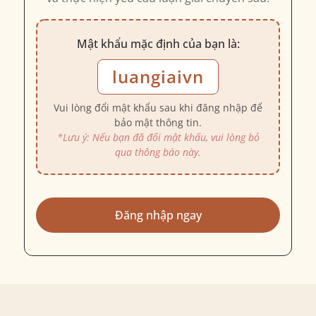
Mật khẩu mặc định của bạn là:
luangiaivn
Vui lòng đổi mật khẩu sau khi đăng nhập để
bảo mật thông tin.
*Lưu ý: Nếu bạn đã đổi mật khẩu, vui lòng bỏ
qua thông báo này.
Đăng nhập ngay