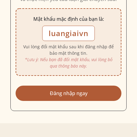
Mật khẩu mặc định của bạn là:
luangiaivn
Vui lòng đổi mật khẩu sau khi đăng nhập để
bảo mật thông tin.
*Lưu ý: Nếu bạn đã đổi mật khẩu, vui lòng bỏ
qua thông báo này.
Đăng nhập ngay