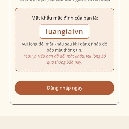
Mật khẩu mặc định của bạn là:
luangiaivn
Vui lòng đổi mật khẩu sau khi đăng nhập để
bảo mật thông tin.
*Lưu ý: Nếu bạn đã đổi mật khẩu, vui lòng bỏ
qua thông báo này.
Đăng nhập ngay