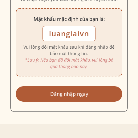
Mật khẩu mặc định của bạn là:
luangiaivn
Vui lòng đổi mật khẩu sau khi đăng nhập để
bảo mật thông tin.
*Lưu ý: Nếu bạn đã đổi mật khẩu, vui lòng bỏ
qua thông báo này.
Đăng nhập ngay