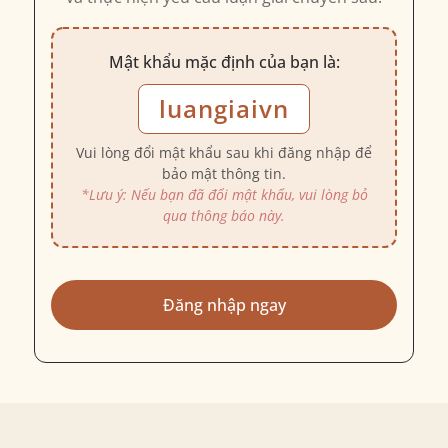
Mật khẩu mặc định của bạn là:
luangiaivn
Vui lòng đổi mật khẩu sau khi đăng nhập để
bảo mật thông tin.
*Lưu ý: Nếu bạn đã đổi mật khẩu, vui lòng bỏ
qua thông báo này.
Đăng nhập ngay