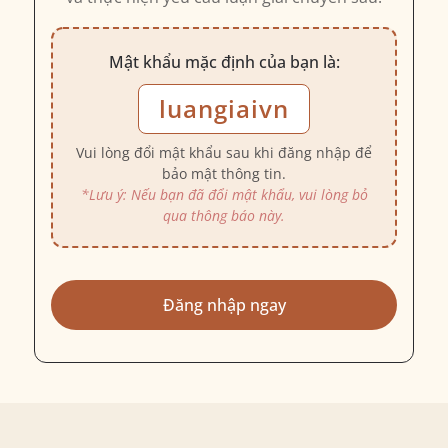
Mật khẩu mặc định của bạn là:
luangiaivn
Vui lòng đổi mật khẩu sau khi đăng nhập để
bảo mật thông tin.
*Lưu ý: Nếu bạn đã đổi mật khẩu, vui lòng bỏ
qua thông báo này.
Đăng nhập ngay