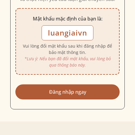
Mật khẩu mặc định của bạn là:
luangiaivn
Vui lòng đổi mật khẩu sau khi đăng nhập để
bảo mật thông tin.
*Lưu ý: Nếu bạn đã đổi mật khẩu, vui lòng bỏ
qua thông báo này.
Đăng nhập ngay