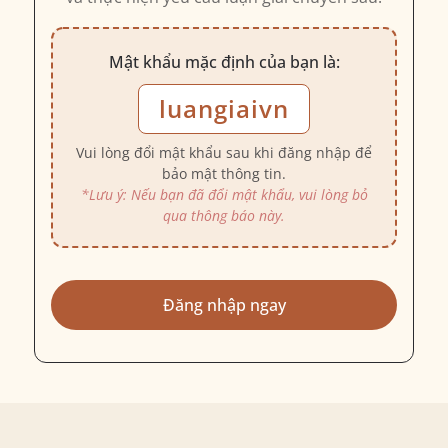
Mật khẩu mặc định của bạn là:
luangiaivn
Vui lòng đổi mật khẩu sau khi đăng nhập để
bảo mật thông tin.
*Lưu ý: Nếu bạn đã đổi mật khẩu, vui lòng bỏ
qua thông báo này.
Đăng nhập ngay