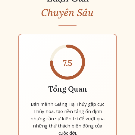
Chuyên Sâu
7.5
Tổng Quan
Bản mệnh Giáng Hạ Thủy gặp cục
Thủy hòa, tạo nền tảng ổn định
nhưng cần sự kiên trì để vượt qua
những thử thách biến động của
cuộc đời.