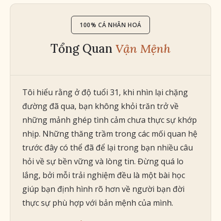
100% CÁ NHÂN HOÁ
Tổng Quan
Vận Mệnh
Tôi hiểu rằng ở độ tuổi 31, khi nhìn lại chặng
đường đã qua, bạn không khỏi trăn trở về
những mảnh ghép tình cảm chưa thực sự khớp
nhịp. Những thăng trầm trong các mối quan hệ
trước đây có thể đã để lại trong bạn nhiều câu
hỏi về sự bền vững và lòng tin. Đừng quá lo
lắng, bởi mỗi trải nghiệm đều là một bài học
giúp bạn định hình rõ hơn về người bạn đời
thực sự phù hợp với bản mệnh của mình.