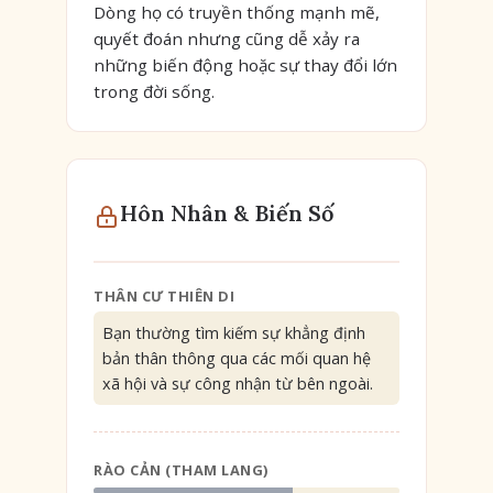
Dòng họ có truyền thống mạnh mẽ,
quyết đoán nhưng cũng dễ xảy ra
những biến động hoặc sự thay đổi lớn
trong đời sống.
Hôn Nhân & Biến Số
THÂN CƯ THIÊN DI
Bạn thường tìm kiếm sự khẳng định
bản thân thông qua các mối quan hệ
xã hội và sự công nhận từ bên ngoài.
RÀO CẢN (THAM LANG)