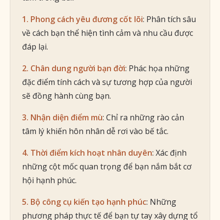
1. Phong cách yêu đương cốt lõi
: Phân tích sâu
về cách bạn thể hiện tình cảm và nhu cầu được
đáp lại.
2. Chân dung người bạn đời
: Phác họa những
đặc điểm tính cách và sự tương hợp của người
sẽ đồng hành cùng bạn.
3. Nhận diện điểm mù
: Chỉ ra những rào cản
tâm lý khiến hôn nhân dễ rơi vào bế tắc.
4. Thời điểm kích hoạt nhân duyên
: Xác định
những cột mốc quan trọng để bạn nắm bắt cơ
hội hạnh phúc.
5. Bộ công cụ kiến tạo hạnh phúc
: Những
phương pháp thực tế để bạn tự tay xây dựng tổ