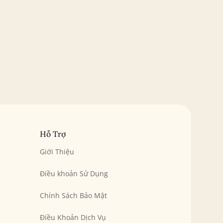
Hỗ Trợ
Giới Thiệu
Điều khoản Sử Dụng
Chính Sách Bảo Mật
Điều Khoản Dịch Vụ