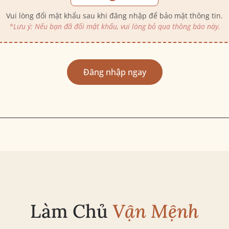
Vui lòng đổi mật khẩu sau khi đăng nhập để bảo mật thông tin.
*Lưu ý: Nếu bạn đã đổi mật khẩu, vui lòng bỏ qua thông báo này.
Đăng nhập ngay
Làm Chủ
Vận Mệnh