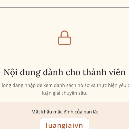
Nội dung dành cho thành viên
i lòng đăng nhập để xem danh sách hồ sơ và thực hiện yêu 
luận giải chuyên sâu.
Mật khẩu mặc định của bạn là:
luangiaivn