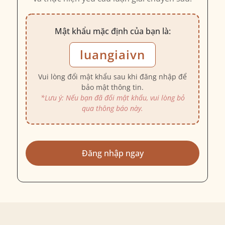
Mật khẩu mặc định của bạn là:
luangiaivn
Vui lòng đổi mật khẩu sau khi đăng nhập để
bảo mật thông tin.
*Lưu ý: Nếu bạn đã đổi mật khẩu, vui lòng bỏ
qua thông báo này.
Đăng nhập ngay