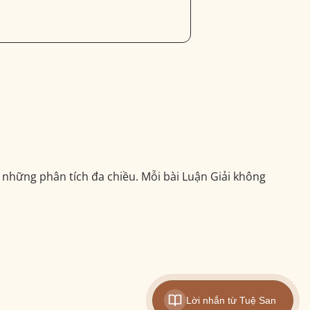
những phân tích đa chiều. Mỗi bài Luận Giải không
Lời nhắn từ Tuệ San