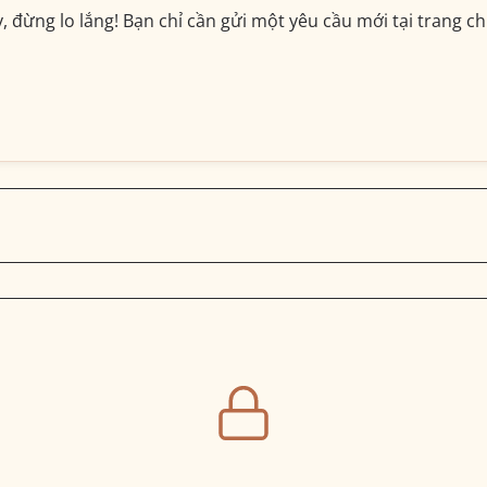
đừng lo lắng! Bạn chỉ cần gửi một yêu cầu mới tại trang chủ