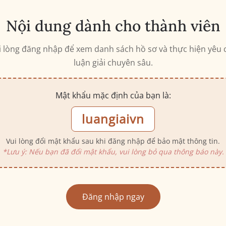
Nội dung dành cho thành viên
i lòng đăng nhập để xem danh sách hồ sơ và thực hiện yêu 
luận giải chuyên sâu.
Mật khẩu mặc định của bạn là:
luangiaivn
Vui lòng đổi mật khẩu sau khi đăng nhập để bảo mật thông tin.
*Lưu ý: Nếu bạn đã đổi mật khẩu, vui lòng bỏ qua thông báo này.
Đăng nhập ngay