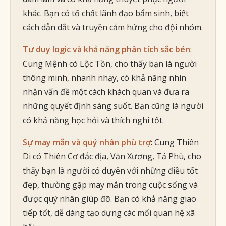
khác. Bạn có tố chất lãnh đạo bẩm sinh, biết
cách dẫn dắt và truyền cảm hứng cho đội nhóm.
Tư duy logic và khả năng phân tích sắc bén
:
Cung Mệnh có Lộc Tồn, cho thấy bạn là người
thông minh, nhanh nhạy, có khả năng nhìn
nhận vấn đề một cách khách quan và đưa ra
những quyết định sáng suốt. Bạn cũng là người
có khả năng học hỏi và thích nghi tốt.
Sự may mắn và quý nhân phù trợ
: Cung Thiên
Di có Thiên Cơ đắc địa, Văn Xương, Tả Phù, cho
thấy bạn là người có duyên với những điều tốt
đẹp, thường gặp may mắn trong cuộc sống và
được quý nhân giúp đỡ. Bạn có khả năng giao
tiếp tốt, dễ dàng tạo dựng các mối quan hệ xã