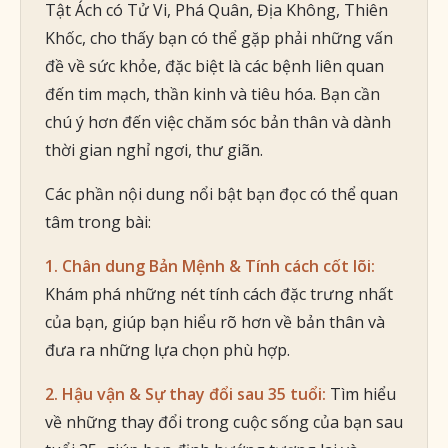
Tật Ách có Tử Vi, Phá Quân, Địa Không, Thiên
Khốc, cho thấy bạn có thể gặp phải những vấn
đề về sức khỏe, đặc biệt là các bệnh liên quan
đến tim mạch, thần kinh và tiêu hóa. Bạn cần
chú ý hơn đến việc chăm sóc bản thân và dành
thời gian nghỉ ngơi, thư giãn.
Các phần nội dung nổi bật bạn đọc có thể quan
tâm trong bài:
1. Chân dung Bản Mệnh & Tính cách cốt lõi:
Khám phá những nét tính cách đặc trưng nhất
của bạn, giúp bạn hiểu rõ hơn về bản thân và
đưa ra những lựa chọn phù hợp.
2. Hậu vận & Sự thay đổi sau 35 tuổi:
Tìm hiểu
về những thay đổi trong cuộc sống của bạn sau